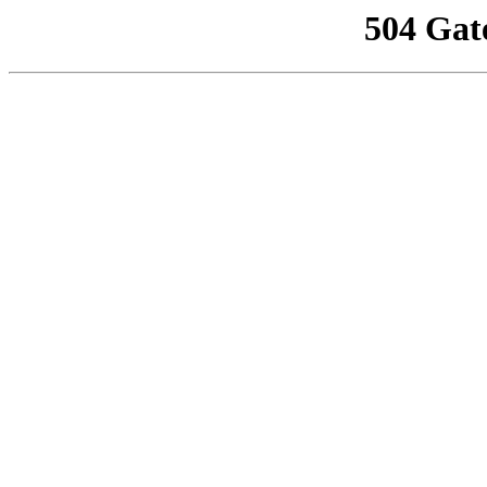
504 Gat